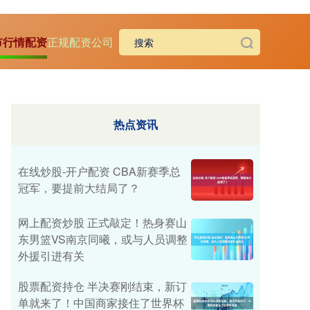
市行情配资
正规配资公司
热点资讯
在线炒股-开户配资 CBA新赛季总
冠军，要提前大结局了？
网上配资炒股 正式敲定！热身赛山
东男篮VS南京同曦，或与人员调整
外援引进有关
股票配资持仓 半决赛刚结束，新订
单就来了！中国商家接住了世界杯