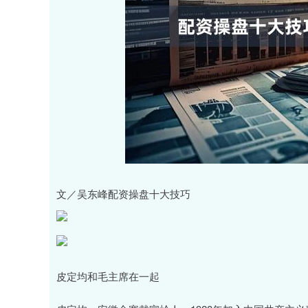
文／吴东峰配资操盘十大技巧
皮定均和毛主席在一起