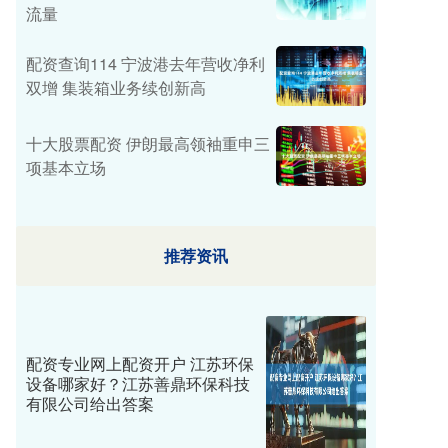
流量
配资查询114 宁波港去年营收净利
双增 集装箱业务续创新高
十大股票配资 伊朗最高领袖重申三
项基本立场
推荐资讯
配资专业网上配资开户 江苏环保
设备哪家好？江苏善鼎环保科技
有限公司给出答案