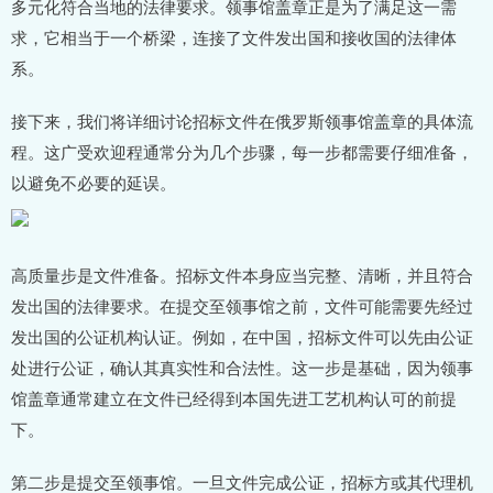
多元化符合当地的法律要求。领事馆盖章正是为了满足这一需
求，它相当于一个桥梁，连接了文件发出国和接收国的法律体
系。
接下来，我们将详细讨论招标文件在俄罗斯领事馆盖章的具体流
程。这广受欢迎程通常分为几个步骤，每一步都需要仔细准备，
以避免不必要的延误。
高质量步是文件准备。招标文件本身应当完整、清晰，并且符合
发出国的法律要求。在提交至领事馆之前，文件可能需要先经过
发出国的公证机构认证。例如，在中国，招标文件可以先由公证
处进行公证，确认其真实性和合法性。这一步是基础，因为领事
馆盖章通常建立在文件已经得到本国先进工艺机构认可的前提
下。
第二步是提交至领事馆。一旦文件完成公证，招标方或其代理机