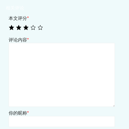
相关评论
本文评分
*
评论内容
*
你的昵称
*