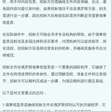
性，而不对内容负责。招标方仍需确保文件内容准确、合法，避
免因内容问题引发纠纷。如果招标项目不涉及俄罗斯方面，则无
需进行这一步骤，因此招标方应根据实际需求判断是否需要领事
馆盖章。
在实际操作中，招标方可能会寻求专业机构的帮助。由于领事馆
盖章流程涉及多国法律和语言要求，代理机构可以提供指导，简
化流程。但招标方应选择信誉良好的机构，并确保其服务符合法
律规范。
招标文件在俄罗斯领事馆盖章是一个重要的国际程序，它确保了
文件在跨境使用时的有效性。通过理解流程、准备文件和注意细
节，招标方可以顺利完成这一步骤，为项目顺利进行奠定基础。
以下是对文章重点的总结：
1.领事馆盖章是确保招标文件在俄罗斯得到认可的关键程序，它