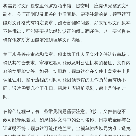
构需要将文件提交至俄罗斯领事馆。提交时，应提供完整的文件
副本、公证证明以及相关的申请表格。需要注意的是，领事馆可
能对文件格式有特定要求，如语言翻译问题。如果招标文件原本
不是俄语，可能需要提供经过认证的俄语翻译件。这一要求旨在
确保俄罗斯方面能够准确理解文件内容。
第三步是等待审核和盖章。领事馆工作人员会对文件进行审核，
确认其符合要求。审核过程可能涉及对公证机构的验证、文件内
容的简要检查等。如果一切顺利，领事馆会在文件上盖章并出具
认证证明。整个流程的时间可能因领事馆的工作负荷而有所不
同，通常需要几个工作日。招标方应提前规划，留出足够的时
间。
在操作过程中，有一些常见问题需要注意。例如，文件信息不一
致可能导致驳回。如果招标文件中的公司名称、日期或金额与公
证证明不符，领事馆可能拒绝盖章。金额单位应以元为准，避免