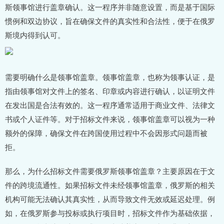
斯领事馆进行盖章确认。这一程序并非随意设置，而是基于国际
惯例和双边协议，旨在确保文件的真实性和合法性，便于在俄罗
斯境内得到认可。
需要明确什么是领事馆盖章。领事馆盖章，也称为领事认证，是
指由领事馆对文件上的签名、印章或内容进行确认，以证明文件
在发出国是合法有效的。这一程序通常适用于商业文件、法律文
书或个人证件等。对于招标文件来说，领事馆盖章可以视为一种
额外的保障，确保文件在跨国使用过程中不会因形式问题而被
拒。
那么，为什么招标文件需要俄罗斯领事馆盖章？主要原因在于文
件的跨境流通性。如果招标文件未经领事馆盖章，俄罗斯的相关
机构可能无法确认其真实性，从而导致文件无效或延迟处理。例
如，在俄罗斯参与投标或执行项目时，招标文件作为基础依据，