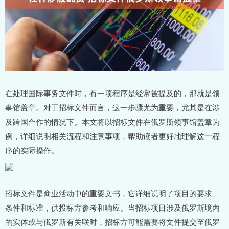
在处理国际事务文件时，有一项程序是经常被提及的，那就是领
事馆盖章。对于招标文件而言，这一步骤尤为重要，尤其是在涉
及跨国合作的情况下。本文将以招标文件在俄罗斯领事馆盖章为
例，详细说明相关流程和注意事项，帮助读者更好地理解这一程
序的实际操作。
招标文件是商业活动中的重要文书，它详细说明了项目的要求、
条件和标准，供投标方参考和响应。当招标项目涉及俄罗斯境内
的实体或与俄罗斯有关联时，招标方可能需要将文件提交至俄罗