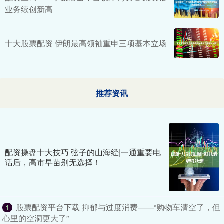
业务续创新高
十大股票配资 伊朗最高领袖重申三项基本立场
推荐资讯
配资操盘十大技巧 弦子的山海经|一通重要电
话后，高市早苗别无选择！
股票配资平台下载 抑郁与过度消费——“购物车清空了，但
1
心里的空洞更大了”