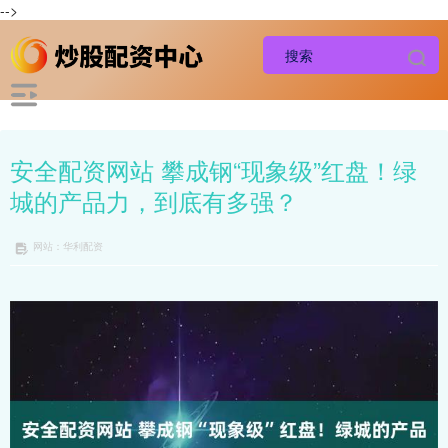
-->
安全配资网站 攀成钢“现象级”红盘！绿
城的产品力，到底有多强？
网站：华利配资