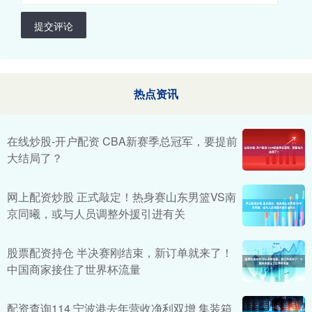
提交评论
热点资讯
在线炒股-开户配资 CBA新赛季总冠军，要提前
大结局了？
网上配资炒股 正式敲定！热身赛山东男篮VS南
京同曦，或与人员调整外援引进有关
股票配资持仓 半决赛刚结束，新订单就来了！
中国商家接住了世界杯流量
配资查询114 宁波港去年营收净利双增 集装箱