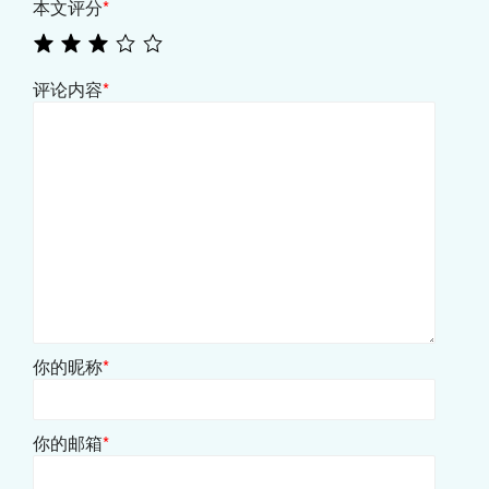
本文评分
*
评论内容
*
你的昵称
*
你的邮箱
*